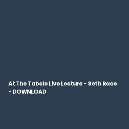
At The Tabcle Live Lecture - Seth Race
- DOWNLOAD