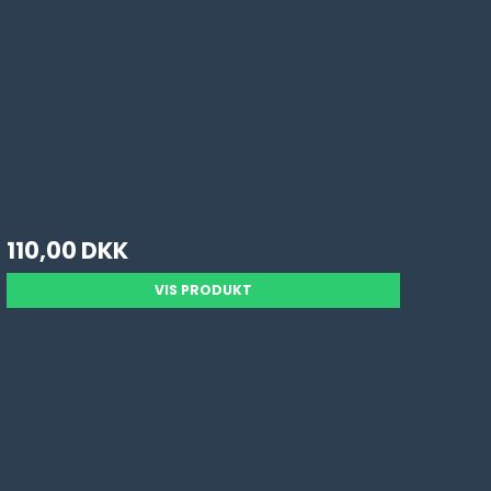
110,00 DKK
VIS PRODUKT