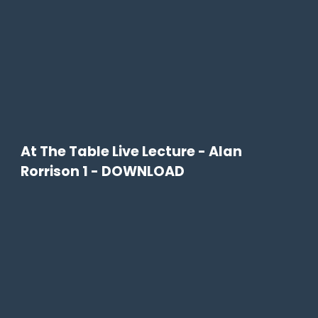
At The Table Live Lecture - Alan
Rorrison 1 - DOWNLOAD