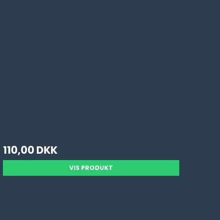
110,00 DKK
VIS PRODUKT