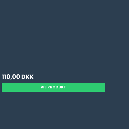
110,00 DKK
VIS PRODUKT