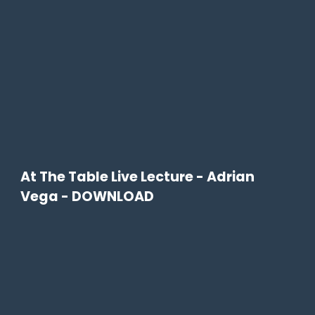
At The Table Live Lecture - Adrian
Vega - DOWNLOAD