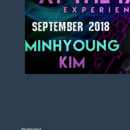
Beskrivelse