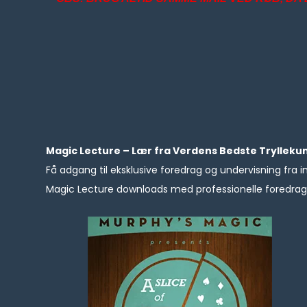
Magic Lecture – Lær fra Verdens Bedste Trylleku
Få adgang til eksklusive foredrag og undervisning fra i
Magic Lecture downloads med professionelle foredrag, 