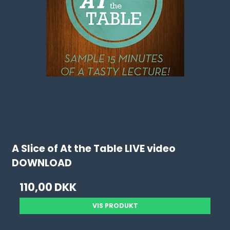
A Slice of At the Table LIVE video
DOWNLOAD
110,00 DKK
VIS PRODUKT