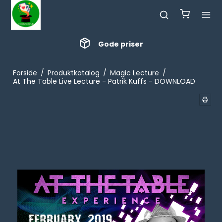
Gode priser
Forside
/
Produktkatalog
/
Magic Lecture
/
At The Table Live Lecture - Patrik Kuffs - DOWNLOAD