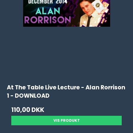
At The Table Live Lecture - Alan Rorrison
1 - DOWNLOAD
110,00 DKK
VIS PRODUKT