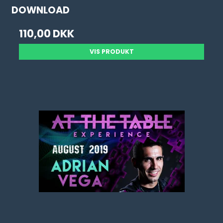
DOWNLOAD
110,00 DKK
VIS PRODUKT