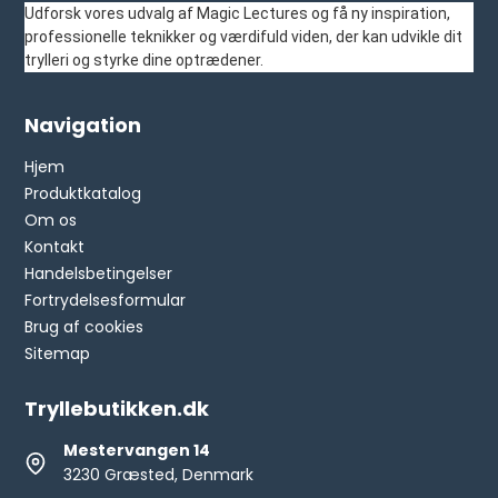
Udforsk vores udvalg af Magic Lectures og få ny inspiration,
professionelle teknikker og værdifuld viden, der kan udvikle dit
trylleri og styrke dine optrædener.
Navigation
Hjem
Produktkatalog
Om os
Kontakt
Handelsbetingelser
Fortrydelsesformular
Brug af cookies
Sitemap
Tryllebutikken.dk
Mestervangen 14
3230 Græsted, Denmark