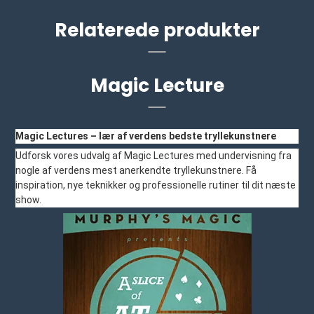
Relaterede produkter
Magic Lecture
Magic Lectures – lær af verdens bedste tryllekunstnere
Udforsk vores udvalg af Magic Lectures med undervisning fra
nogle af verdens mest anerkendte tryllekunstnere. Få
inspiration, nye teknikker og professionelle rutiner til dit næste
show.