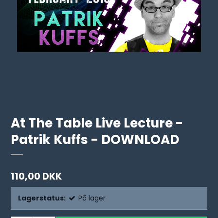
At The Table Live Lecture -
Patrik Kuffs - DOWNLOAD
110,00 DKK
Lagerstatus:
På lager