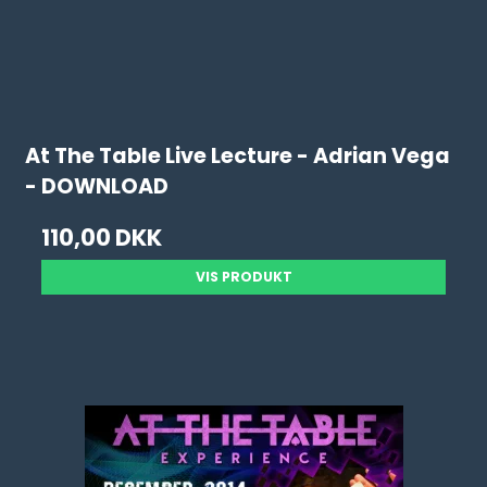
At The Table Live Lecture - Adrian Vega
- DOWNLOAD
110,00 DKK
VIS PRODUKT