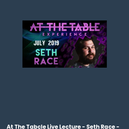
At The Tabcle Live Lecture - Seth Race -