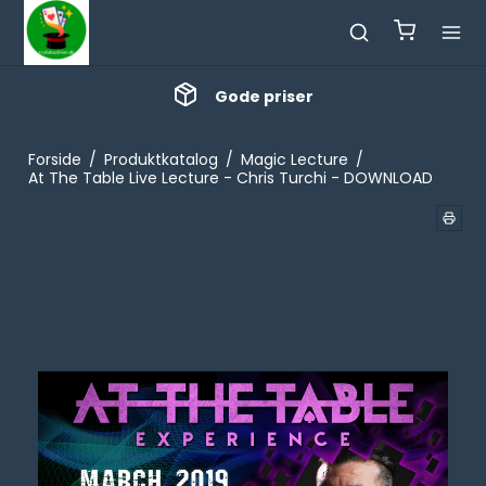
Gode priser
Forside
/
Produktkatalog
/
Magic Lecture
/
At The Table Live Lecture - Chris Turchi - DOWNLOAD