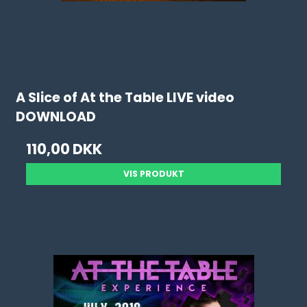
A Slice of At the Table LIVE video
DOWNLOAD
110,00 DKK
VIS PRODUKT