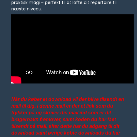
praktisk magi – perfekt til at løfte dit repertoire til
næste niveau.
Når du køber et download vil der blive tilsendt en
mail til dig, i denne mail er der et link som du
trykker på og skriver din mail ind som er dit
brugernavn fremover, samt koden du har fået
tilsendt på mail, efter dette har du adgang til dit
download samt øvrige købte downloads du har