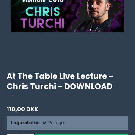
At The Table Live Lecture -
Chris Turchi - DOWNLOAD
110,00 DKK
Lagerstatus:
På lager