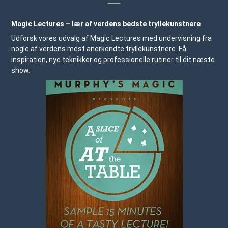
Magic Lectures – lær af verdens bedste tryllekunstnere
Udforsk vores udvalg af Magic Lectures med undervisning fra
nogle af verdens mest anerkendte tryllekunstnere. Få
inspiration, nye teknikker og professionelle rutiner til dit næste
show.