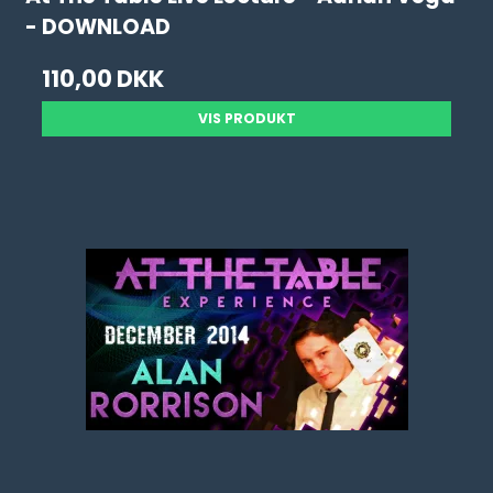
- DOWNLOAD
110,00 DKK
VIS PRODUKT