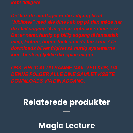
købt tidligere.
Det link du modtager er din adgang til dit
”bibliotek” med alle dine køb og på den måde har
du altid adgang til at gense, opfriske rutiner osv.
Det er nemt, hurtig og billig adgang til fantastisk
magi, lecture, bøger, trick som du har købt. Alle
downloads bliver frigivet så hurtig systemerne
kan, husk og tjekke din spam mappe.
OBS: BRUG ALTID SAMME MAIL VED KØB, DA
DENNE FØLGER ALLE DINE SAMLET KØBTE
DOWNLOADS VIA DIN ADGANG.
Relaterede produkter
Magic Lecture