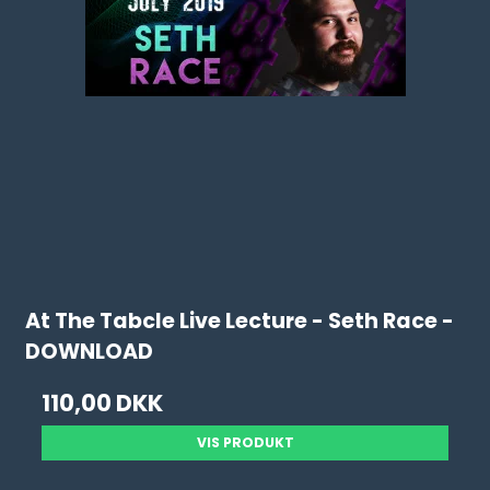
At The Tabcle Live Lecture - Seth Race -
DOWNLOAD
110,00 DKK
VIS PRODUKT