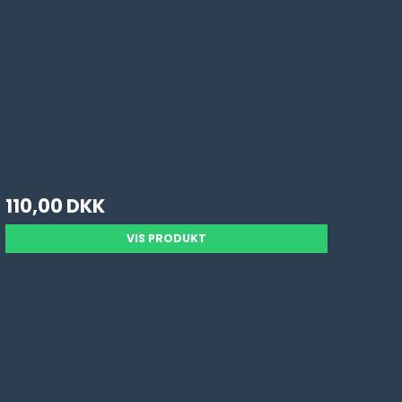
110,00 DKK
VIS PRODUKT