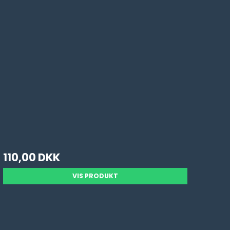
110,00 DKK
VIS PRODUKT