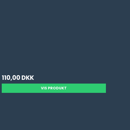
110,00 DKK
VIS PRODUKT