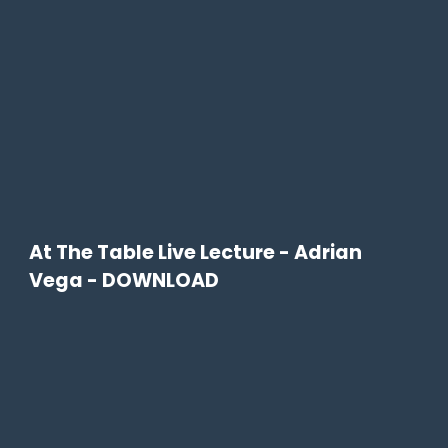
At The Table Live Lecture - Adrian
Vega - DOWNLOAD