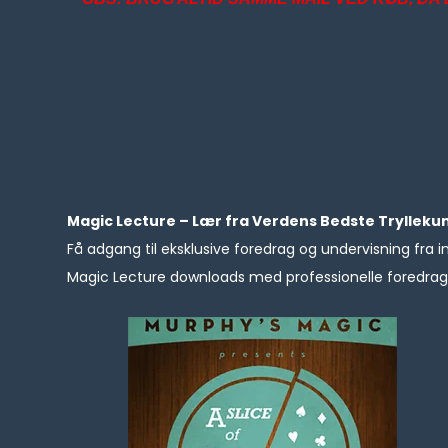
Magic Lecture – Lær fra Verdens Bedste Trylleku
Få adgang til eksklusive foredrag og undervisning fra i
Magic Lecture downloads med professionelle foredrag, 