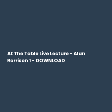
At The Table Live Lecture - Alan
Rorrison 1 - DOWNLOAD