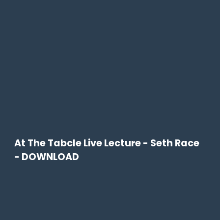
At The Tabcle Live Lecture - Seth Race
- DOWNLOAD