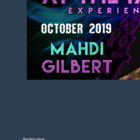
Beskrivelse