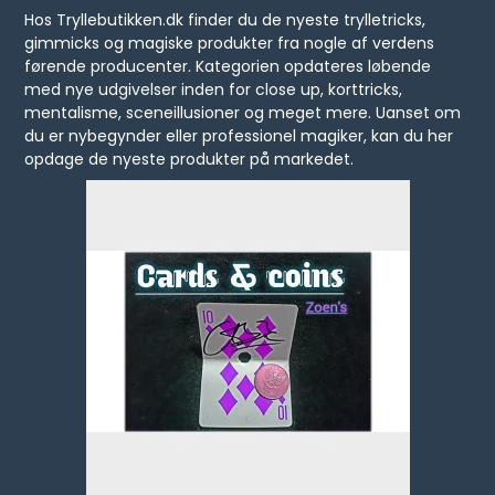
Hos Tryllebutikken.dk finder du de nyeste trylletricks,
gimmicks og magiske produkter fra nogle af verdens
førende producenter. Kategorien opdateres løbende
med nye udgivelser inden for close up, korttricks,
mentalisme, sceneillusioner og meget mere. Uanset om
du er nybegynder eller professionel magiker, kan du her
opdage de nyeste produkter på markedet.