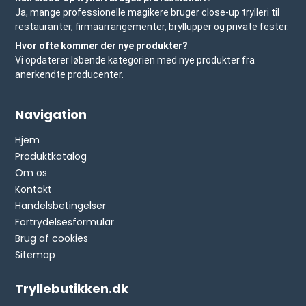
Ja, mange professionelle magikere bruger close-up trylleri til
restauranter, firmaarrangementer, bryllupper og private fester.
Hvor ofte kommer der nye produkter?
Vi opdaterer løbende kategorien med nye produkter fra
anerkendte producenter.
Navigation
Hjem
Produktkatalog
Om os
Kontakt
Handelsbetingelser
Fortrydelsesformular
Brug af cookies
Sitemap
Tryllebutikken.dk