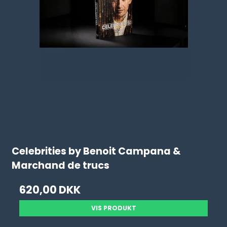
Celebrities by Benoit Campana &
Marchand de trucs
620,00 DKK
VIS PRODUKT