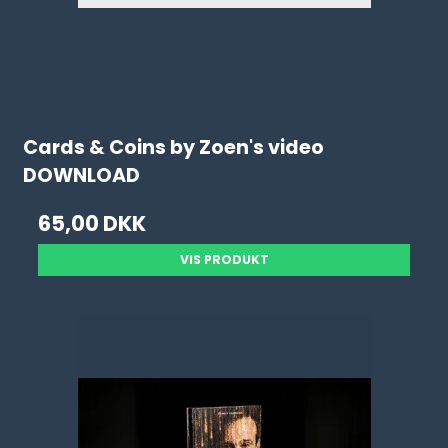
Cards & Coins by Zoen's video
DOWNLOAD
65,00 DKK
VIS PRODUKT