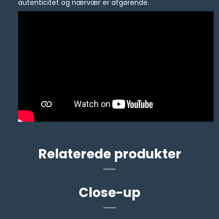
autenticitet og nærvær er afgørende.
Relaterede produkter
Close-up