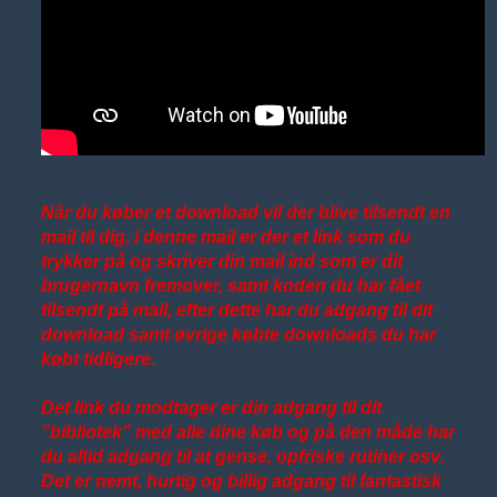
Når du køber et download vil der blive tilsendt en
mail til dig, i denne mail er der et link som du
trykker på og skriver din mail ind som er dit
brugernavn fremover, samt koden du har fået
tilsendt på mail, efter dette har du adgang til dit
download samt øvrige købte downloads du har
købt tidligere.
Det link du modtager er din adgang til dit
”bibliotek” med alle dine køb og på den måde har
du altid adgang til at gense, opfriske rutiner osv.
Det er nemt, hurtig og billig adgang til fantastisk