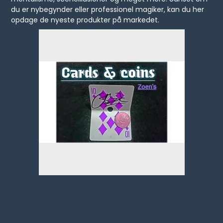
du er nybegynder eller professionel magiker, kan du her
opdage de nyeste produkter på markedet.