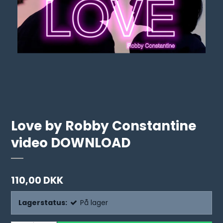
Love by Robby Constantine
video DOWNLOAD
110,00 DKK
Lagerstatus:
På lager