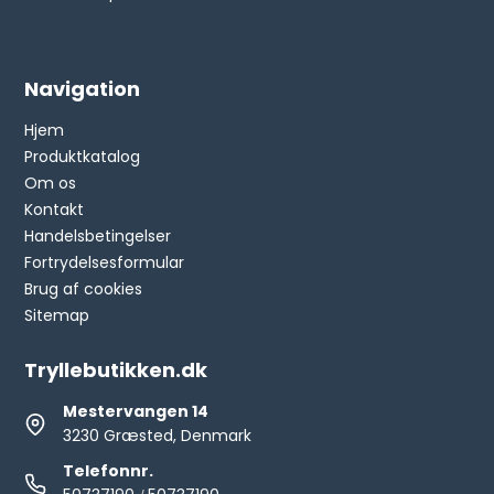
Navigation
Hjem
Produktkatalog
Om os
Kontakt
Handelsbetingelser
Fortrydelsesformular
Brug af cookies
Sitemap
Tryllebutikken.dk
Mestervangen 14
3230 Græsted, Denmark
Telefonnr.