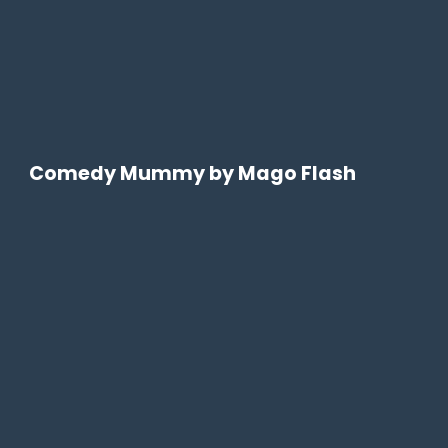
Comedy Mummy by Mago Flash