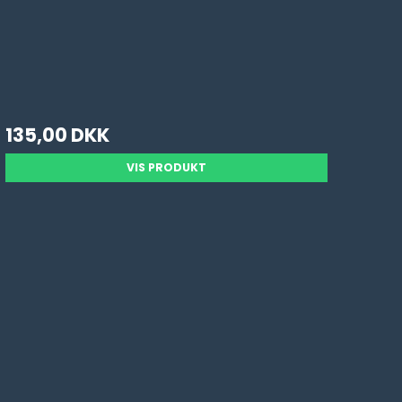
135,00 DKK
VIS PRODUKT