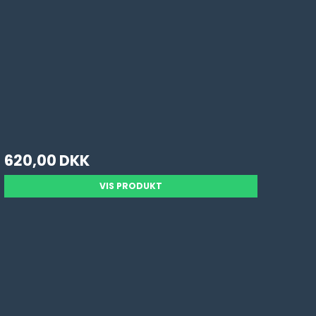
620,00 DKK
VIS PRODUKT