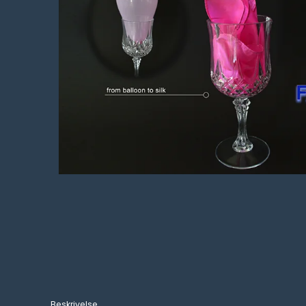
Beskrivelse