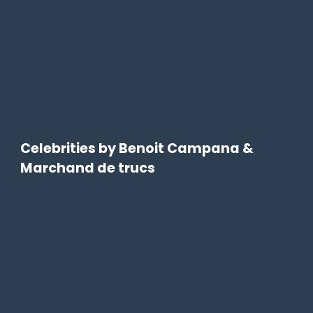
Celebrities by Benoit Campana &
Marchand de trucs