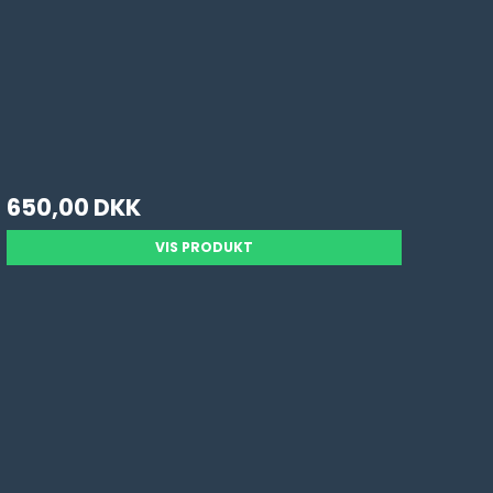
650,00 DKK
VIS PRODUKT