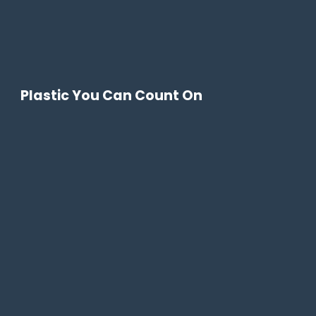
Plastic You Can Count On