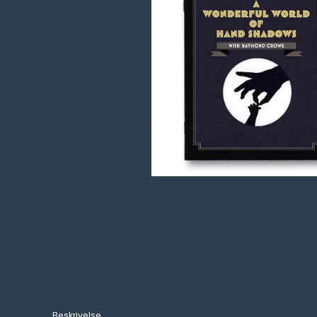
Beskrivelse