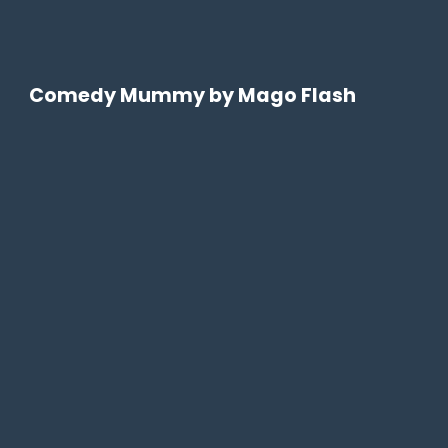
Comedy Mummy by Mago Flash