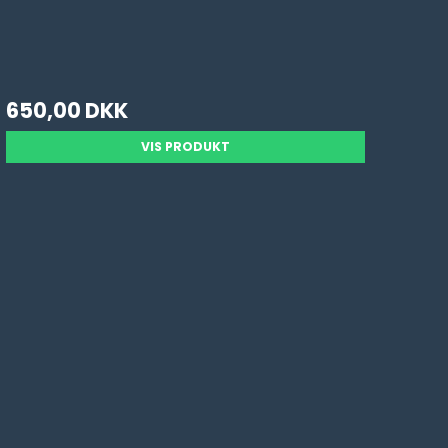
650,00 DKK
VIS PRODUKT