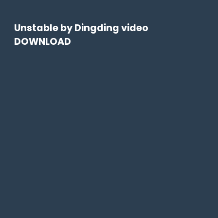
Unstable by Dingding video
DOWNLOAD