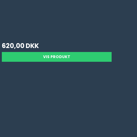
620,00 DKK
VIS PRODUKT