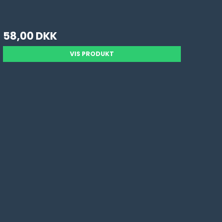
58,00 DKK
VIS PRODUKT