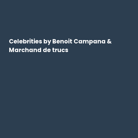
Celebrities by Benoit Campana &
Marchand de trucs