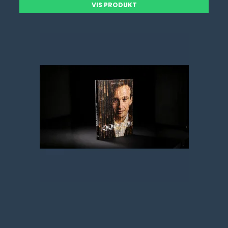
VIS PRODUKT