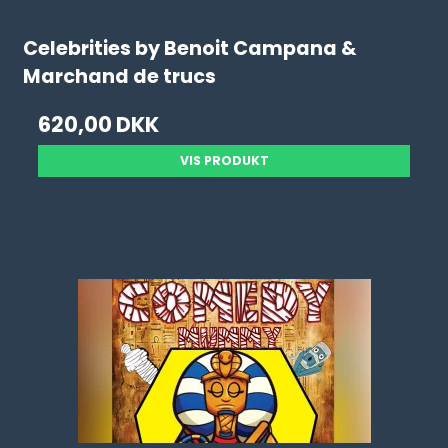
Celebrities by Benoit Campana &
Marchand de trucs
620,00 DKK
VIS PRODUKT