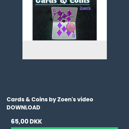
Cards & Coins by Zoen's video
DOWNLOAD
65,00 DKK