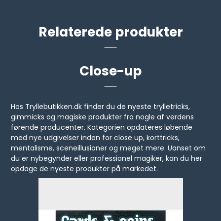
Relaterede produkter
Close-up
Hos Tryllebutikken.dk finder du de nyeste trylletricks,
gimmicks og magiske produkter fra nogle af verdens
førende producenter. Kategorien opdateres løbende
med nye udgivelser inden for close up, korttricks,
mentalisme, sceneillusioner og meget mere. Uanset om
du er nybegynder eller professionel magiker, kan du her
opdage de nyeste produkter på markedet.