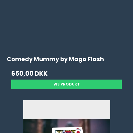
Comedy Mummy by Mago Flash
650,00 DKK
VIS PRODUKT