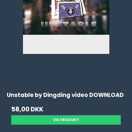
Unstable by Dingding video DOWNLOAD
58,00 DKK
VIS PRODUKT