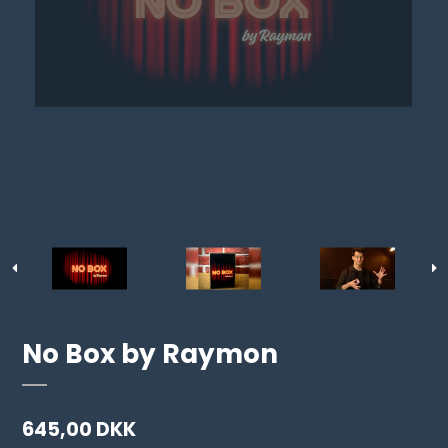
No Box by Raymon
645,00 DKK