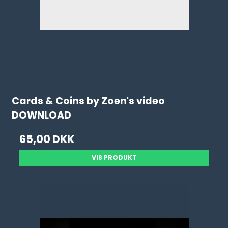
Cards & Coins by Zoen's video
DOWNLOAD
65,00 DKK
VIS PRODUKT