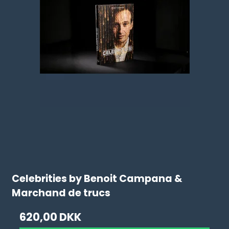
Celebrities by Benoit Campana &
Marchand de trucs
620,00 DKK