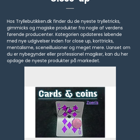
Hos Tryllebutikken.dk finder du de nyeste trylletricks,
gimmicks og magiske produkter fra nogle af verdens
førende producenter. Kategorien opdateres løbende
med nye udgivelser inden for close up, korttricks,
mentalisme, sceneillusioner og meget mere. Uanset om
du er nybegynder eller professionel magiker, kan du her
opdage de nyeste produkter på markedet.