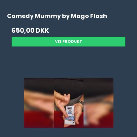
Comedy Mummy by Mago Flash
650,00 DKK
VIS PRODUKT