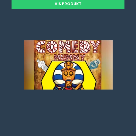
VIS PRODUKT