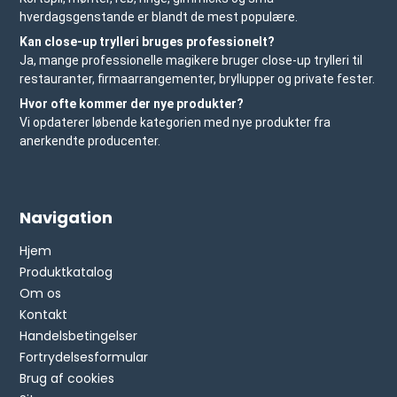
hverdagsgenstande er blandt de mest populære.
Kan close-up trylleri bruges professionelt?
Ja, mange professionelle magikere bruger close-up trylleri til
restauranter, firmaarrangementer, bryllupper og private fester.
Hvor ofte kommer der nye produkter?
Vi opdaterer løbende kategorien med nye produkter fra
anerkendte producenter.
Navigation
Hjem
Produktkatalog
Om os
Kontakt
Handelsbetingelser
Fortrydelsesformular
Brug af cookies