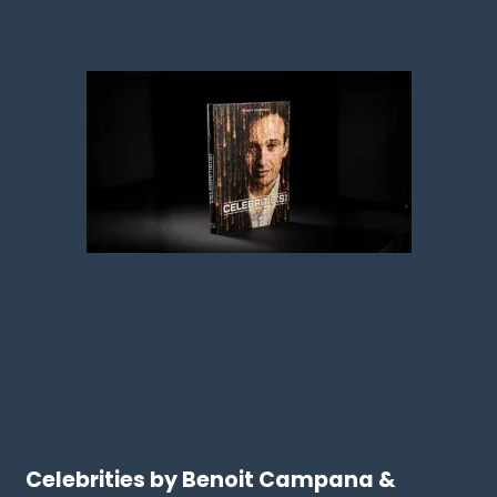
Celebrities by Benoit Campana &