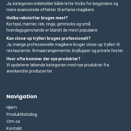
Ja, kategorien indeholder både lette tricks for begyndere og
mere avancerede effekter til erfarne magikere.
Hvilke rekvisitter bruges mest?
Kortspil, mønter, reb, ringe, gimmicks og små
hverdagsgenstande er blandt de mest populære.
Kan close-up trylleri bruges professionelt?
Ja, mange professionelle magikere bruger close-up trylleri til
restauranter, firmaarrangementer, bryllupper og private fester.
Hvor ofte kommer der nye produkter?
Vi opdaterer løbende kategorien med nye produkter fra
anerkendte producenter.
Navigation
Hjem
Produktkatalog
Om os
Kontakt