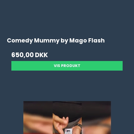
Comedy Mummy by Mago Flash
650,00 DKK
VIS PRODUKT