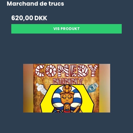
Marchand de trucs
620,00 DKK
VIS PRODUKT