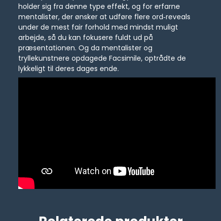
holder sig fra denne type effekt, og for erfarne
mentalister, der ønsker at udføre flere ord‑reveals
under de mest fair forhold med mindst muligt
arbejde, så du kan fokusere fuldt ud på
præsentationen. Og da mentalister og
tryllekunstnere opdagede Facsimile, optrådte de
lykkeligt til deres dages ende.