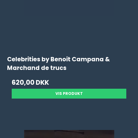
Celebrities by Benoit Campana &
Marchand de trucs
620,00 DKK
VIS PRODUKT