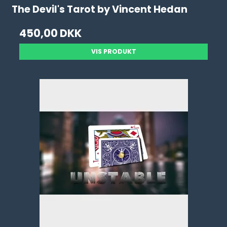
The Devil's Tarot by Vincent Hedan
450,00 DKK
VIS PRODUKT