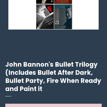
John Bannon's Bullet Trilogy
(Includes Bullet After Dark,
Bullet Party, Fire When Ready
and Paint it