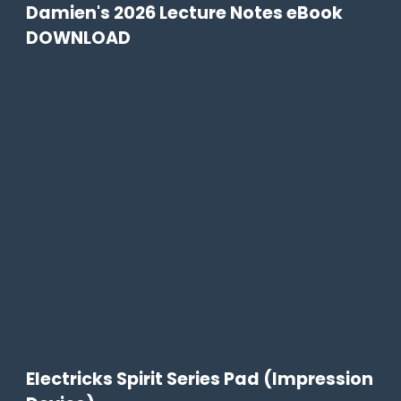
Damien's 2026 Lecture Notes eBook
DOWNLOAD
Electricks Spirit Series Pad (Impression