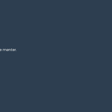
ge mønter.