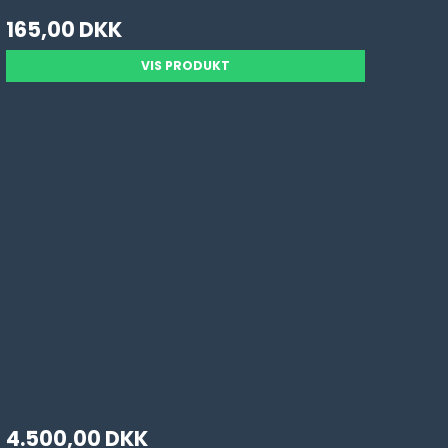
165,00 DKK
VIS PRODUKT
4.500,00 DKK