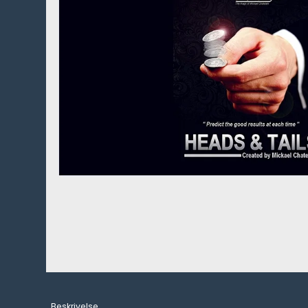
Beskrivelse