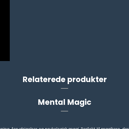
Relaterede produkter
Mental Magic