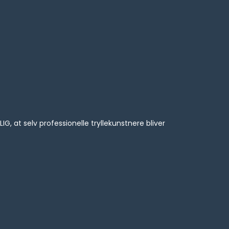
 at selv professionelle tryllekunstnere bliver