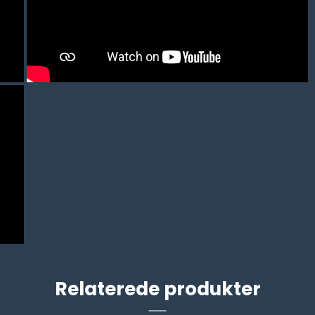
Relaterede produkter