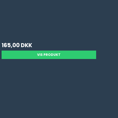
165,00 DKK
VIS PRODUKT