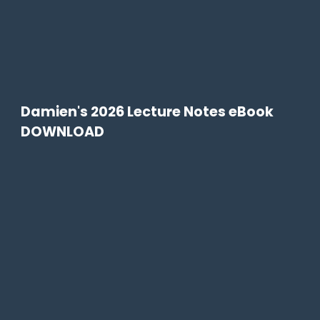
Damien's 2026 Lecture Notes eBook
DOWNLOAD