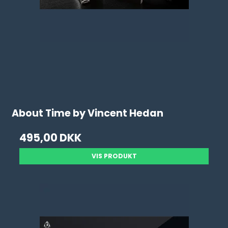
About Time by Vincent Hedan
495,00 DKK
VIS PRODUKT