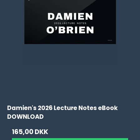
Damien's 2026 Lecture Notes eBook
DOWNLOAD
165,00 DKK