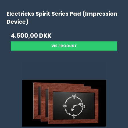
Electricks Spirit Series Pad (Impression
Device)
4.500,00 DKK
VIS PRODUKT