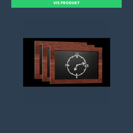
VIS PRODUKT