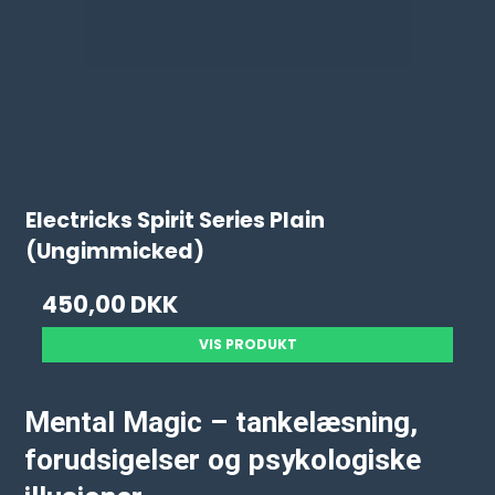
Electricks Spirit Series Plain
(Ungimmicked)
450,00 DKK
VIS PRODUKT
Mental Magic – tankelæsning,
forudsigelser og psykologiske