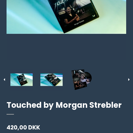
Touched by Morgan Strebler
420,00 DKK