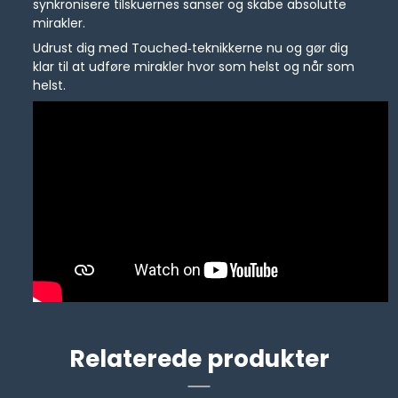
synkronisere tilskuernes sanser og skabe absolutte
mirakler.
Udrust dig med Touched‑teknikkerne nu og gør dig
klar til at udføre mirakler hvor som helst og når som
helst.
Relaterede produkter