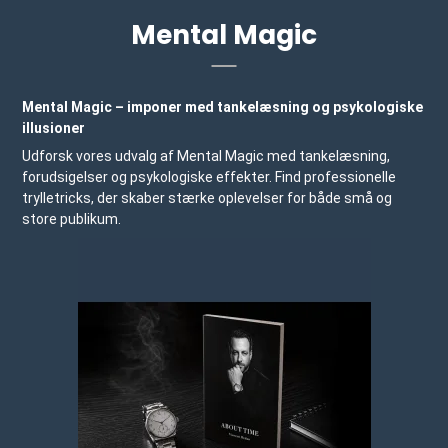
Mental Magic
Mental Magic – imponer med tankelæsning og psykologiske
illusioner
Udforsk vores udvalg af Mental Magic med tankelæsning,
forudsigelser og psykologiske effekter. Find professionelle
trylletricks, der skaber stærke oplevelser for både små og
store publikum.