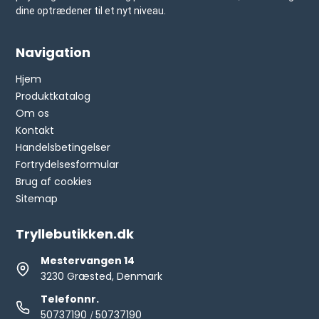
dine optrædener til et nyt niveau.
Navigation
Hjem
Produktkatalog
Om os
Kontakt
Handelsbetingelser
Fortrydelsesformular
Brug af cookies
Sitemap
Tryllebutikken.dk
Mestervangen 14
3230 Græsted, Denmark
Telefonnr.
50737190
50737190
/