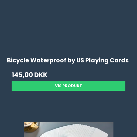
Bicycle Waterproof by US Playing Cards
145,00 DKK
VIS PRODUKT