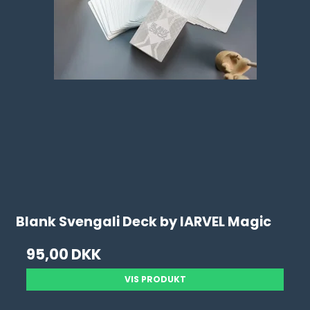
Blank Svengali Deck by IARVEL Magic
95,00 DKK
VIS PRODUKT