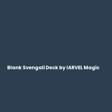
Blank Svengali Deck by IARVEL Magic