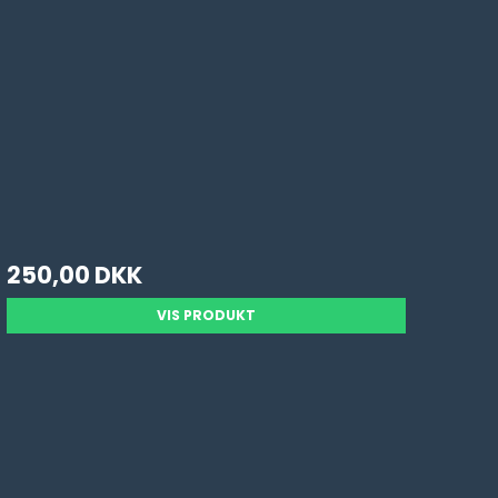
250,00 DKK
VIS PRODUKT