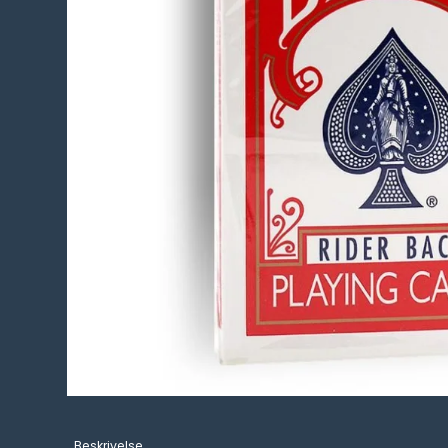
Beskrivelse