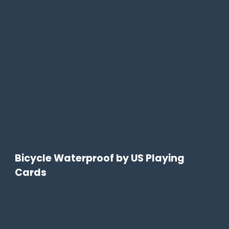
Bicycle Waterproof by US Playing
Cards