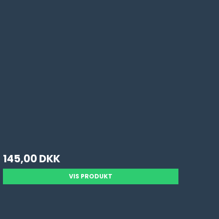
145,00 DKK
VIS PRODUKT