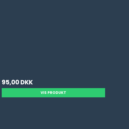
95,00 DKK
VIS PRODUKT