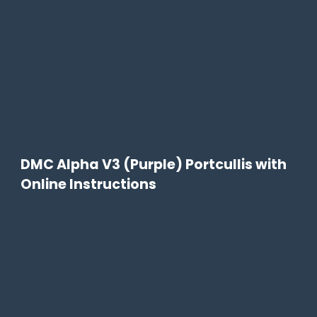
DMC Alpha V3 (Purple) Portcullis with
Online Instructions