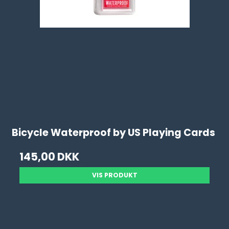
Bicycle Waterproof by US Playing Cards
145,00 DKK
VIS PRODUKT