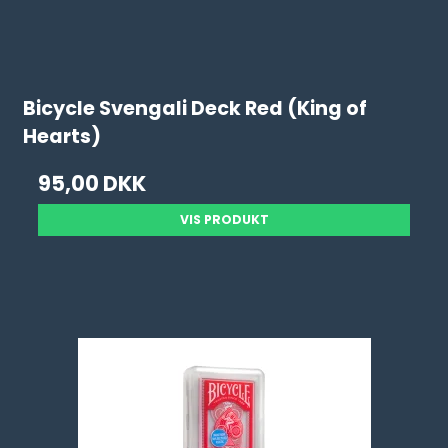
Bicycle Svengali Deck Red (King of
Hearts)
95,00 DKK
VIS PRODUKT