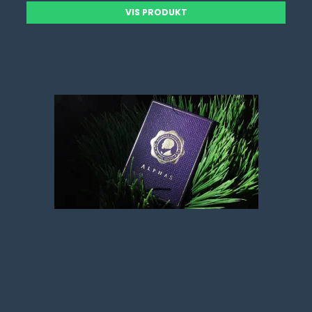
VIS PRODUKT