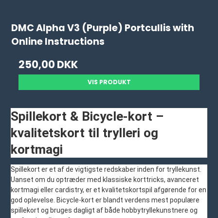
DMC Alpha V3 (Purple) Portcullis with
Online Instructions
250,00 DKK
VIS PRODUKT
Spillekort & Bicycle-kort –
kvalitetskort til trylleri og
kortmagi
Spillekort er et af de vigtigste redskaber inden for tryllekunst.
Uanset om du optræder med klassiske korttricks, avanceret
kortmagi eller cardistry, er et kvalitetskortspil afgørende for en
god oplevelse. Bicycle-kort er blandt verdens mest populære
spillekort og bruges dagligt af både hobbytryllekunstnere og