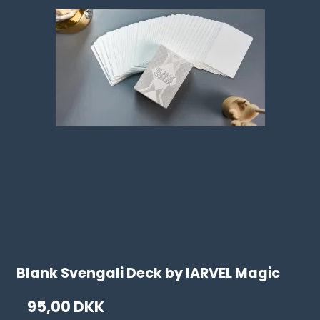
Blank Svengali Deck by IARVEL Magic
95,00 DKK