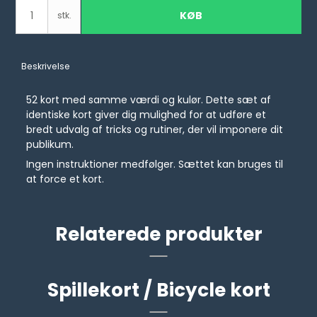
KØB
stk.
Beskrivelse
52 kort med samme værdi og kulør. Dette sæt af
identiske kort giver dig mulighed for at udføre et
bredt udvalg af tricks og rutiner, der vil imponere dit
publikum.
Ingen instruktioner medfølger. Sættet kan bruges til
at force et kort.
Relaterede produkter
Spillekort / Bicycle kort