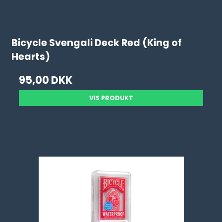
Bicycle Svengali Deck Red (King of
Hearts)
95,00 DKK
VIS PRODUKT