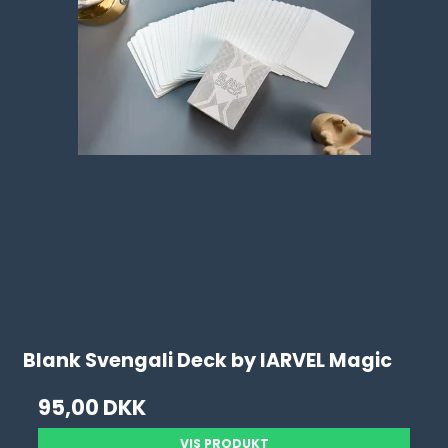
Blank Svengali Deck by IARVEL Magic
95,00 DKK
VIS PRODUKT