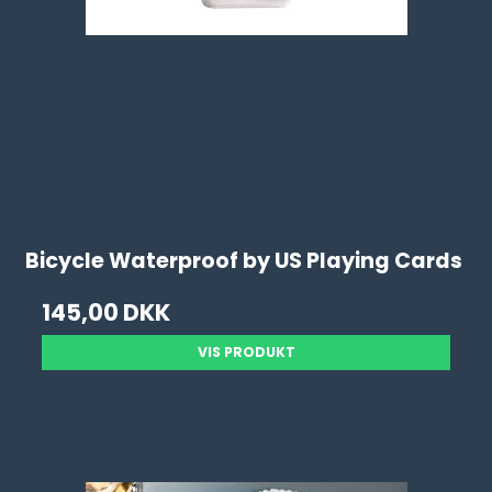
Bicycle Waterproof by US Playing Cards
145,00 DKK
VIS PRODUKT