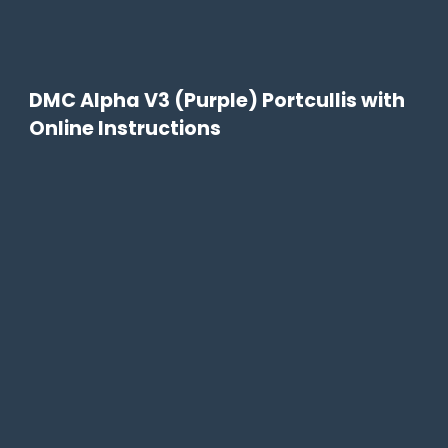
DMC Alpha V3 (Purple) Portcullis with
Online Instructions