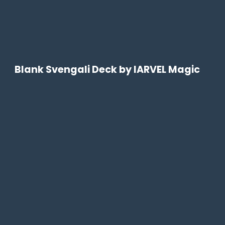
Blank Svengali Deck by IARVEL Magic