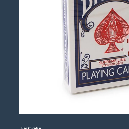
Beskrivelse