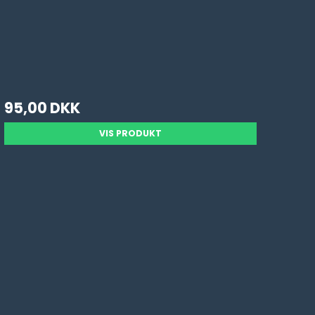
95,00 DKK
VIS PRODUKT