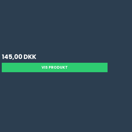
145,00 DKK
VIS PRODUKT