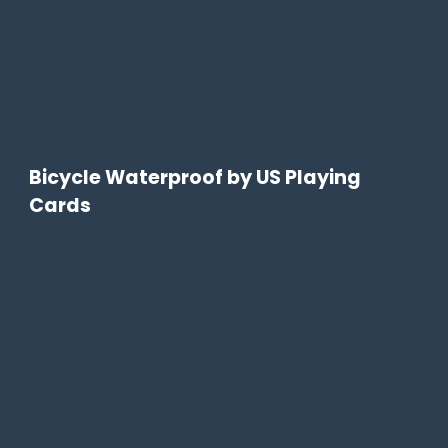
Bicycle Waterproof by US Playing
Cards