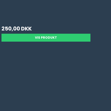
250,00 DKK
VIS PRODUKT