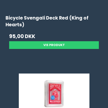
Bicycle Svengali Deck Red (King of
Hearts)
95,00 DKK
VIS PRODUKT