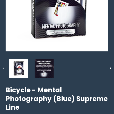
Bicycle - Mental
Photography (Blue) Supreme
Line