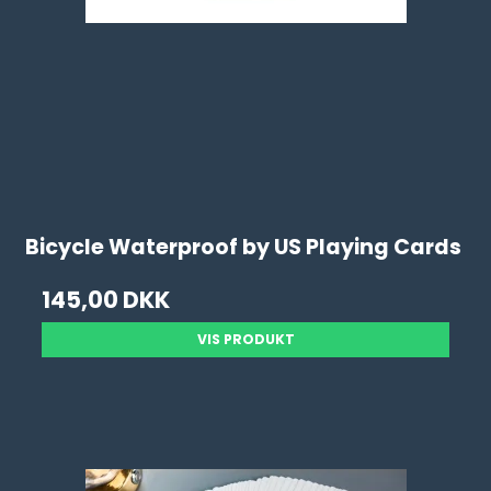
Bicycle Waterproof by US Playing Cards
145,00 DKK
VIS PRODUKT