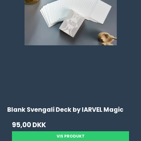
Blank Svengali Deck by IARVEL Magic
95,00 DKK
VIS PRODUKT