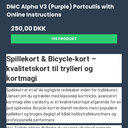
DMC Alpha V3 (Purple) Portcullis with
Online Instructions
250,00 DKK
VIS PRODUKT
Spillekort & Bicycle-kort –
kvalitetskort til trylleri og
kortmagi
Spillekort er et af de vigtigste redskaber inden for tryllekunst.
Uanset om du optræder med klassiske korttricks, avanceret
kortmagi eller cardistry, er et kvalitetskortspil afgørende for en
god oplevelse. Bicycle-kort er blandt verdens mest populære
spillekort og bruges dagligt af både hobbytryllekunstnere og
professionelle performere.