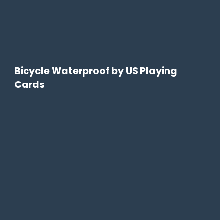
Bicycle Waterproof by US Playing
Cards