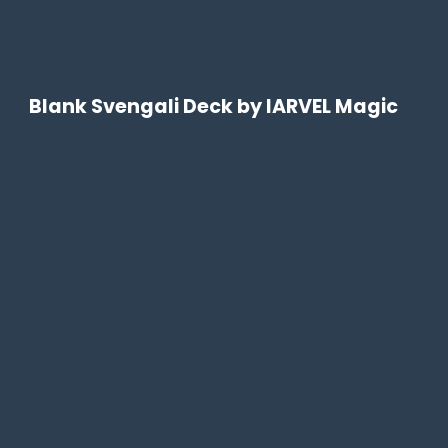
Blank Svengali Deck by IARVEL Magic