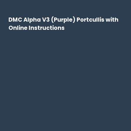
DMC Alpha V3 (Purple) Portcullis with
Online Instructions