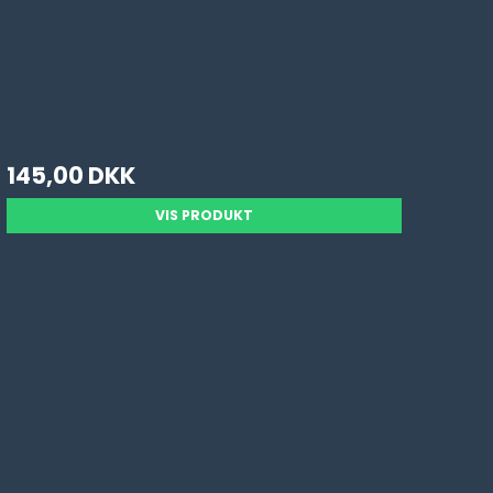
145,00 DKK
VIS PRODUKT