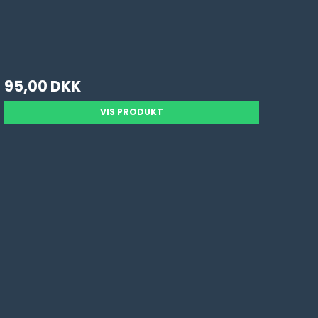
95,00 DKK
VIS PRODUKT