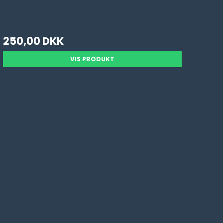
250,00 DKK
VIS PRODUKT