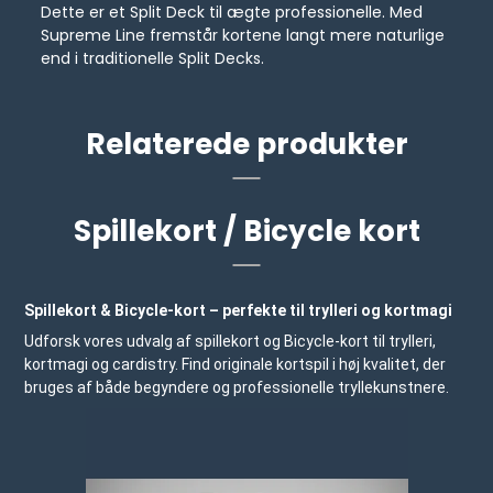
Dette er et Split Deck til ægte professionelle. Med
Supreme Line fremstår kortene langt mere naturlige
end i traditionelle Split Decks.
Relaterede produkter
Spillekort / Bicycle kort
Spillekort & Bicycle-kort – perfekte til trylleri og kortmagi
Udforsk vores udvalg af spillekort og Bicycle-kort til trylleri,
kortmagi og cardistry. Find originale kortspil i høj kvalitet, der
bruges af både begyndere og professionelle tryllekunstnere.