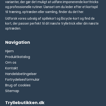
varianter, der gør det muligt at udføre imponerende korttricks
og professionelle rutiner. Uanset om du leder efter et kortspil
til træning, optræden eller samling, finder du det her.
Udforsk vores udvalg af spillekort og Bicycle-kort og find de
kort, der passer perfekt til dit næste trylletrick eller din næste
optræden.
Navigation
Hjem
Produktkatalog
Om os
Kontakt
Handelsbetingelser
Fortrydelsesformular
Brug af cookies
Sitemap
Tryllebutikken.dk