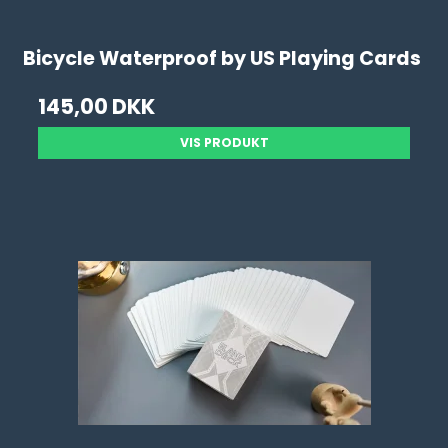
Bicycle Waterproof by US Playing Cards
145,00 DKK
VIS PRODUKT