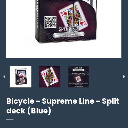
Bicycle - Supreme Line - Split
deck (Blue)