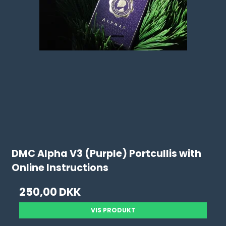
DMC Alpha V3 (Purple) Portcullis with
Online Instructions
250,00 DKK
VIS PRODUKT