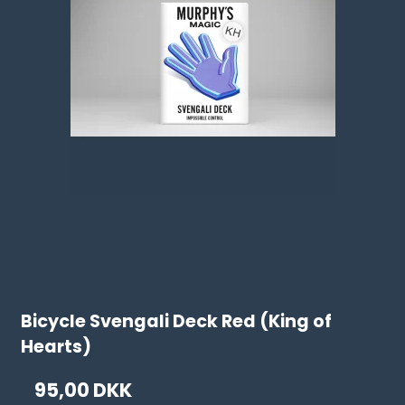
Bicycle Svengali Deck Red (King of
Hearts)
95,00 DKK