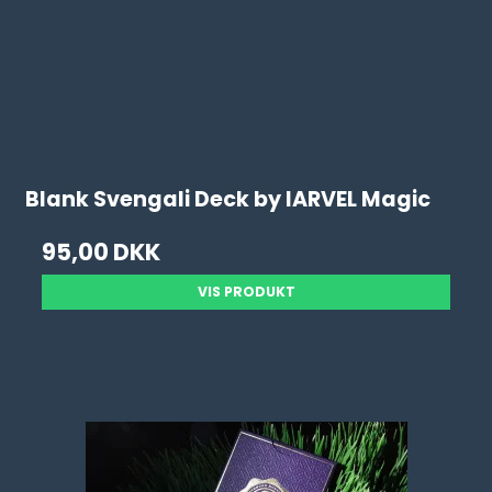
Blank Svengali Deck by IARVEL Magic
95,00 DKK
VIS PRODUKT