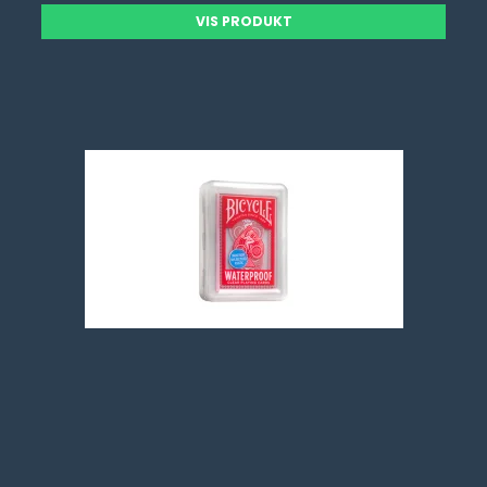
VIS PRODUKT