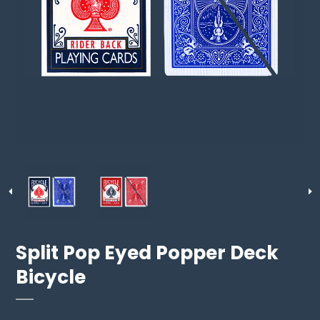
Split Pop Eyed Popper Deck
Bicycle