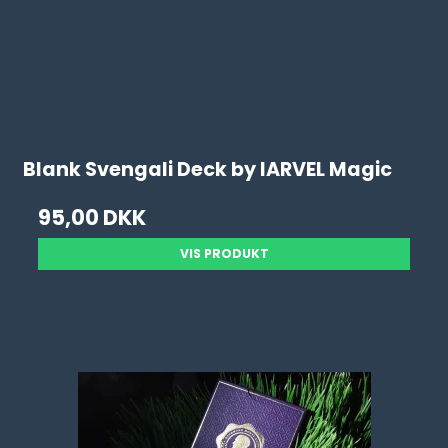
Blank Svengali Deck by IARVEL Magic
95,00 DKK
VIS PRODUKT