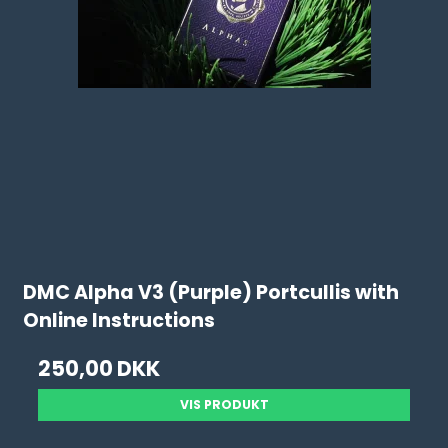
DMC Alpha V3 (Purple) Portcullis with
Online Instructions
250,00 DKK
VIS PRODUKT