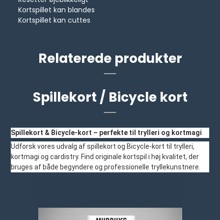
Kortspillet kan blandes
Kortspillet kan cuttes
Relaterede produkter
Spillekort / Bicycle kort
Spillekort & Bicycle-kort – perfekte til trylleri og kortmagi
Udforsk vores udvalg af spillekort og Bicycle-kort til trylleri,
kortmagi og cardistry. Find originale kortspil i høj kvalitet, der
bruges af både begyndere og professionelle tryllekunstnere.