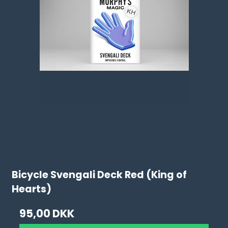
Bicycle Svengali Deck Red (King of
Hearts)
95,00 DKK