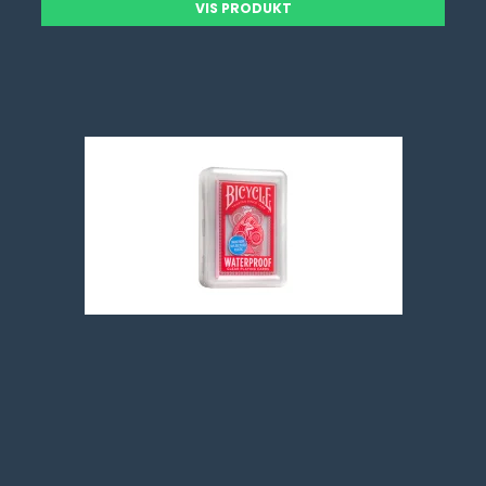
VIS PRODUKT