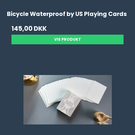
Bicycle Waterproof by US Playing Cards
145,00 DKK
VIS PRODUKT