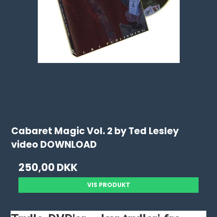
Cabaret Magic Vol. 2 by Ted Lesley
video DOWNLOAD
250,00 DKK
VIS PRODUKT