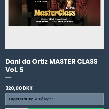
Dani da Ortiz MASTER CLASS
Vol. 5
320,00 DKK
Lagerstatus:
På lager