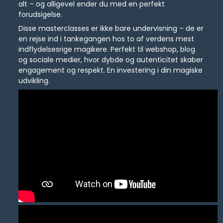
alt – og alligevel ender du med en perfekt
forudsigelse.
Disse masterclasses er ikke bare undervisning – de er
en rejse ind i tankegangen hos to af verdens mest
indflydelsesrige magikere. Perfekt til webshop, blog
og sociale medier, hvor dybde og autenticitet skaber
engagement og respekt. En investering i din magiske
udvikling.