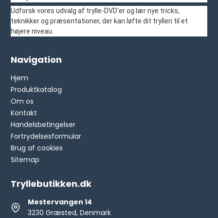
Udforsk vores udvalg af trylle-DVD'er og lær nye tricks,
teknikker og præsentationer, der kan løfte dit trylleri til et
højere niveau.
Navigation
Hjem
Produktkatalog
Om os
Kontakt
Handelsbetingelser
Fortrydelsesformular
Brug af cookies
Sitemap
Tryllebutikken.dk
Mestervangen 14
3230 Græsted, Denmark