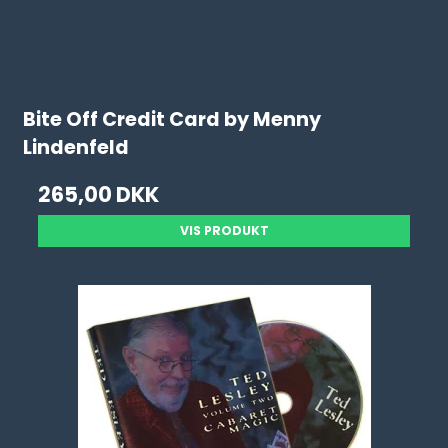
Bite Off Credit Card by Menny
Lindenfeld
265,00 DKK
VIS PRODUKT