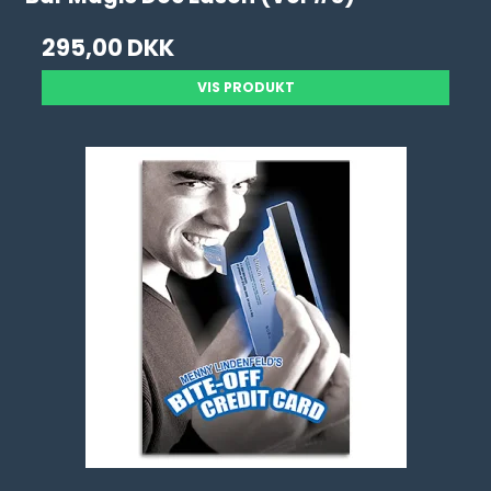
295,00 DKK
VIS PRODUKT