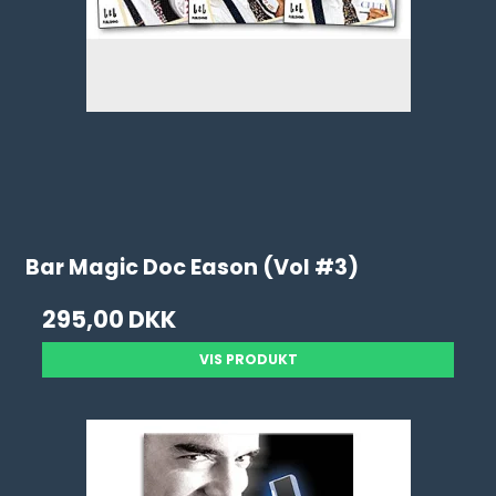
Bar Magic Doc Eason (Vol #3)
295,00 DKK
VIS PRODUKT