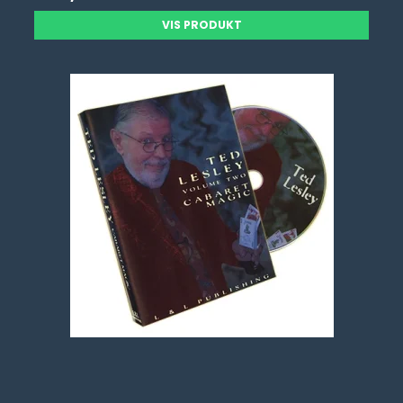
VIS PRODUKT