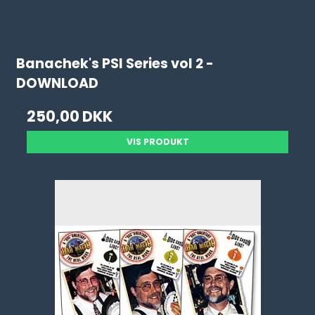
Banachek's PSI Series vol 2 -
DOWNLOAD
250,00 DKK
VIS PRODUKT