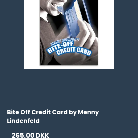
Bite Off Credit Card by Menny
Lindenfeld
265,00 DKK