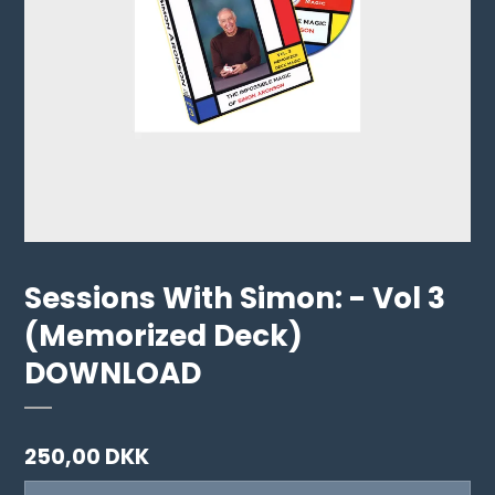
Sessions With Simon: - Vol 3
(Memorized Deck)
DOWNLOAD
250,00 DKK