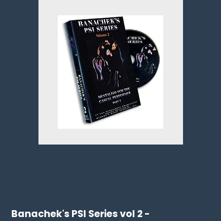
Banachek's PSI Series vol 2 -