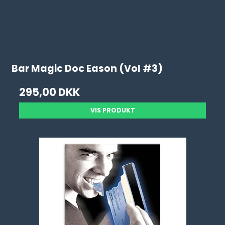
Bar Magic Doc Eason (Vol #3)
295,00 DKK
VIS PRODUKT