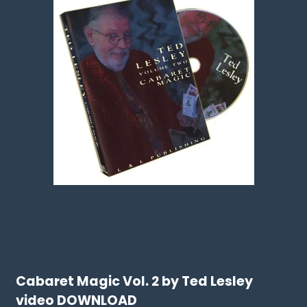
Cabaret Magic Vol. 2 by Ted Lesley
video DOWNLOAD