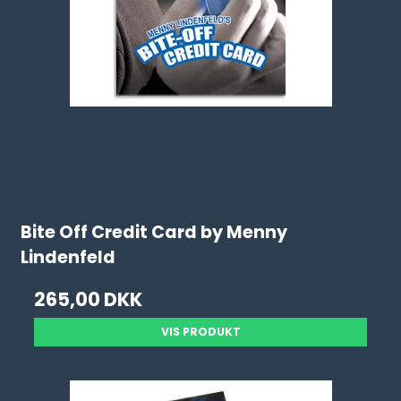
Bite Off Credit Card by Menny
Lindenfeld
265,00 DKK
VIS PRODUKT