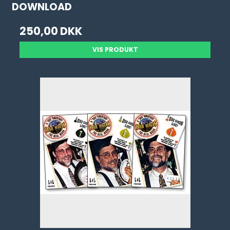
DOWNLOAD
250,00 DKK
VIS PRODUKT