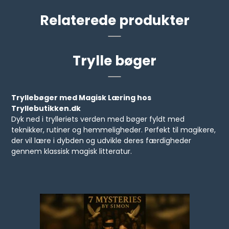
Relaterede produkter
Trylle bøger
Tryllebøger med Magisk Læring hos
Tryllebutikken.dk
Dyk ned i trylleriets verden med bøger fyldt med
teknikker, rutiner og hemmeligheder. Perfekt til magikere,
der vil lære i dybden og udvikle deres færdigheder
gennem klassisk magisk litteratur.