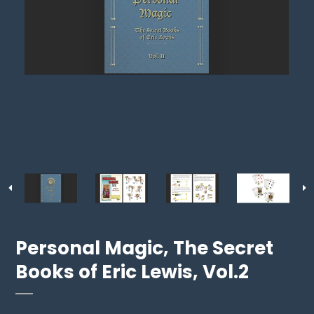
Personal Magic, The Secret
Books of Eric Lewis, Vol.2