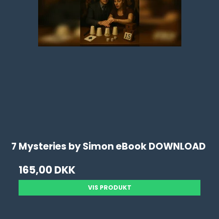
7 Mysteries by Simon eBook DOWNLOAD
165,00 DKK
VIS PRODUKT