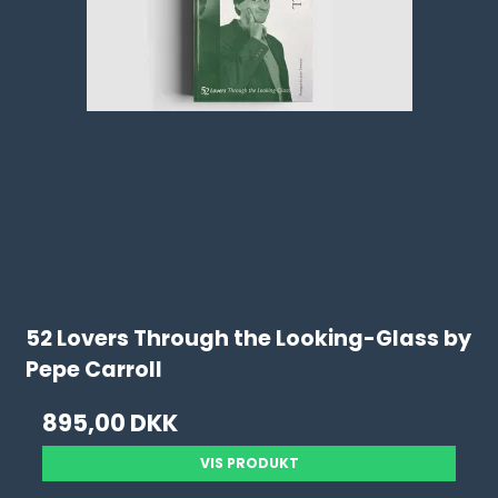
52 Lovers Through the Looking-Glass by
Pepe Carroll
895,00 DKK
VIS PRODUKT