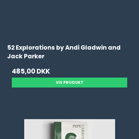
52 Explorations by Andi Gladwin and
Jack Parker
485,00 DKK
VIS PRODUKT