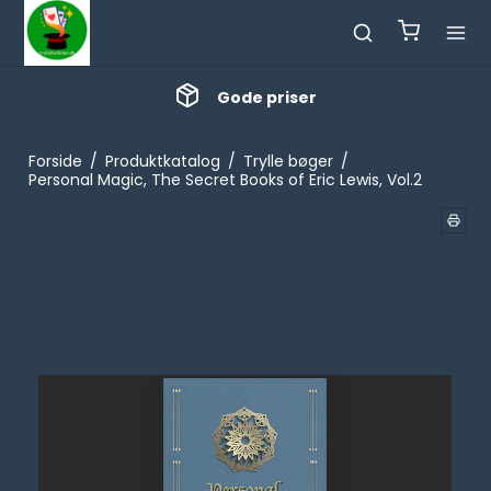
Gode priser
Forside
/
Produktkatalog
/
Trylle bøger
/
Personal Magic, The Secret Books of Eric Lewis, Vol.2