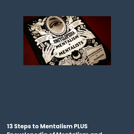
13 Steps to Mentalism PLUS