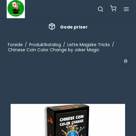
Gode priser
Forside
/
Produktkatalog
/
Lette Magiske Tricks
/
Chinese Coin Color Change by Joker Magic