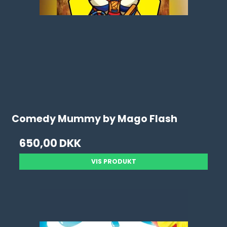
Comedy Mummy by Mago Flash
650,00 DKK
VIS PRODUKT