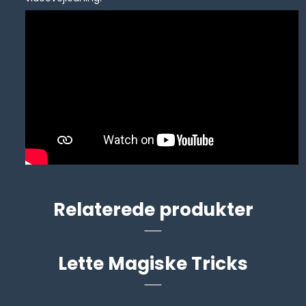
Relaterede produkter
Lette Magiske Tricks