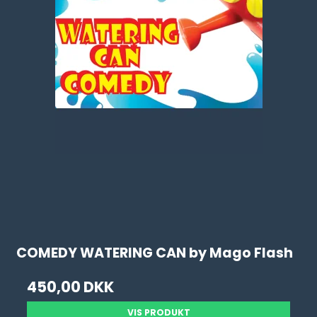
COMEDY WATERING CAN by Mago Flash
450,00 DKK
VIS PRODUKT