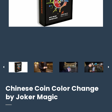
Chinese Coin Color Change
by Joker Magic