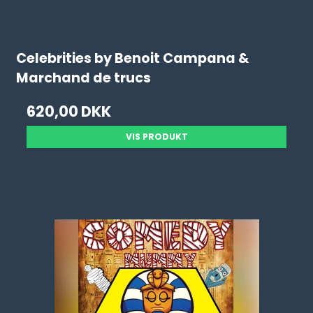
Celebrities by Benoit Campana &
Marchand de trucs
620,00 DKK
VIS PRODUKT