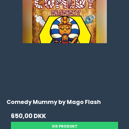
Comedy Mummy by Mago Flash
650,00 DKK
VIS PRODUKT