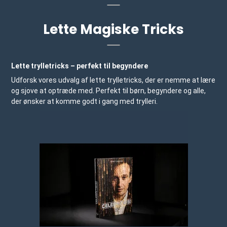
Lette Magiske Tricks
Lette trylletricks – perfekt til begyndere
Udforsk vores udvalg af lette trylletricks, der er nemme at lære
og sjove at optræde med. Perfekt til børn, begyndere og alle,
der ønsker at komme godt i gang med trylleri.