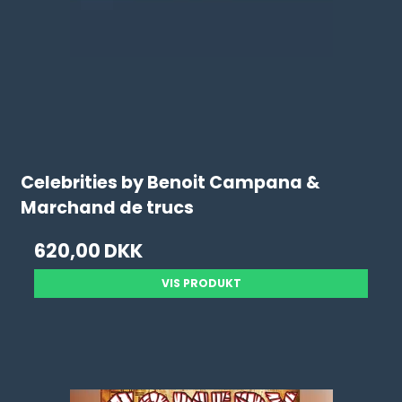
Celebrities by Benoit Campana &
Marchand de trucs
620,00 DKK
VIS PRODUKT