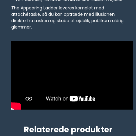
The Appearing Ladder leveres komplet med
attachétaske, så du kan optræde med illusionen
direkte fra æsken og skabe et øjeblik, publikum aldrig
glemmer.
Relaterede produkter