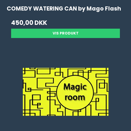
COMEDY WATERING CAN by Mago Flash
450,00 DKK
VIS PRODUKT