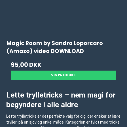
Magic Room by Sandro Loporcaro
(Amazo) video DOWNLOAD
95,00 DKK
VIS PRODUKT
Lette trylletricks – nem magi for
begyndere i alle aldre
Lette trylletricks er det perfekte valg for dig, der ønsker at lære
trylleri på en sjov og enkel måde. Kategorien er fyldt med tricks,