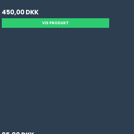
450,00 DKK
VIS PRODUKT