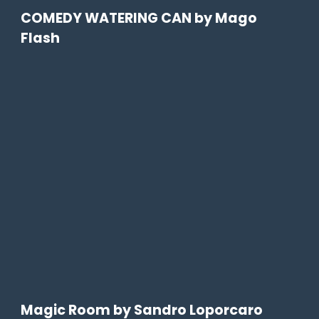
COMEDY WATERING CAN by Mago
Flash
Magic Room by Sandro Loporcaro