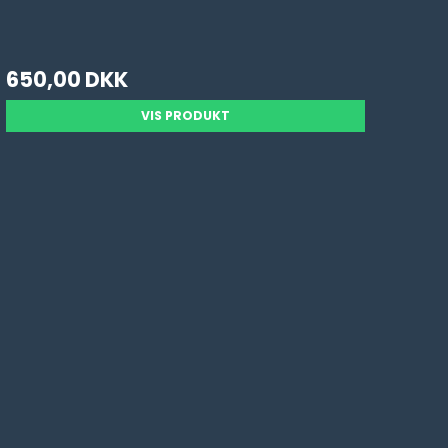
650,00 DKK
VIS PRODUKT