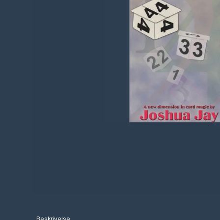
Beskrivelse