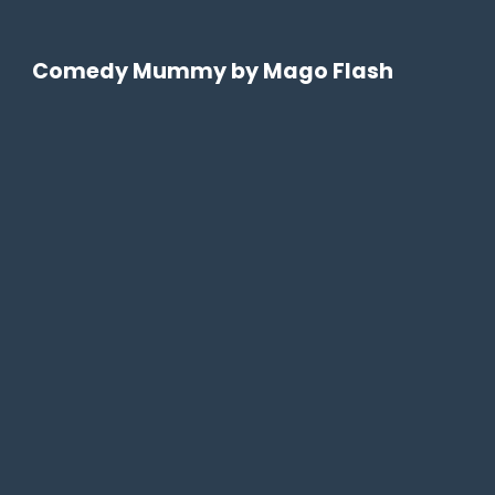
Comedy Mummy by Mago Flash