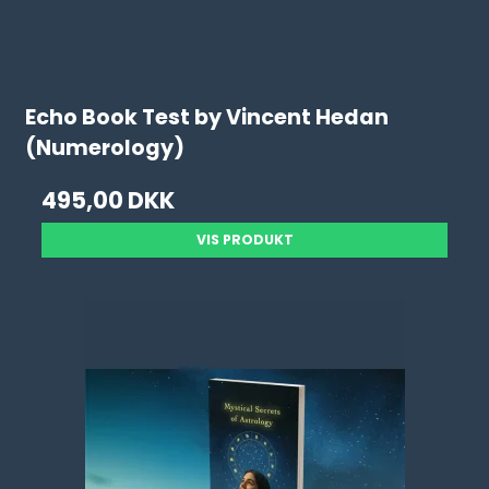
Echo Book Test by Vincent Hedan
(Numerology)
495,00 DKK
VIS PRODUKT