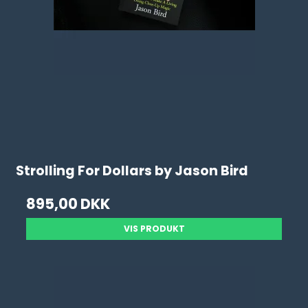
Strolling For Dollars by Jason Bird
895,00 DKK
VIS PRODUKT