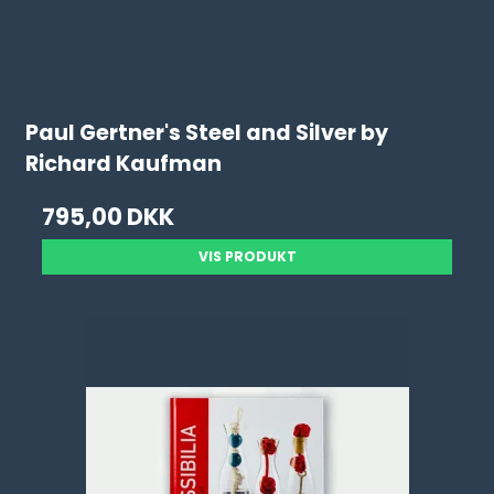
Paul Gertner's Steel and Silver by
Richard Kaufman
795,00 DKK
VIS PRODUKT