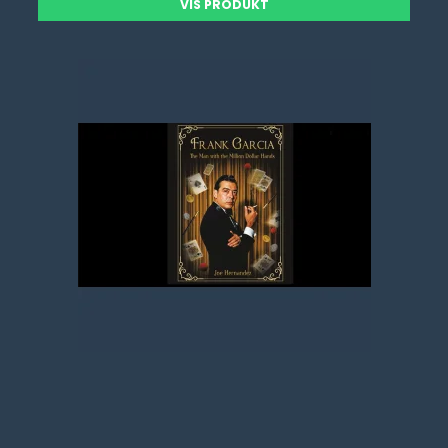
VIS PRODUKT