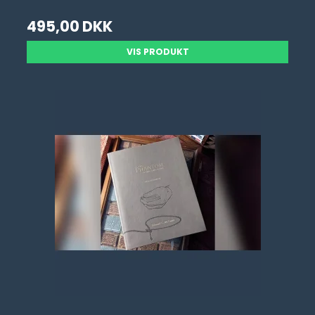
495,00 DKK
VIS PRODUKT