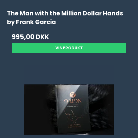
The Man with the Million Dollar Hands
by Frank Garcia
995,00 DKK
VIS PRODUKT