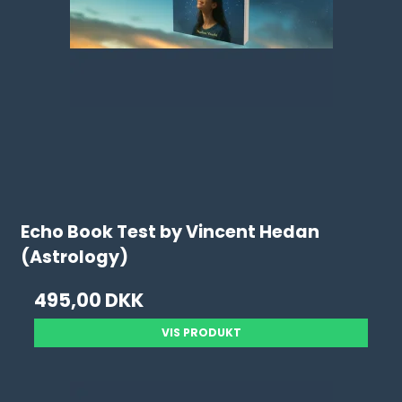
Echo Book Test by Vincent Hedan
(Astrology)
495,00 DKK
VIS PRODUKT