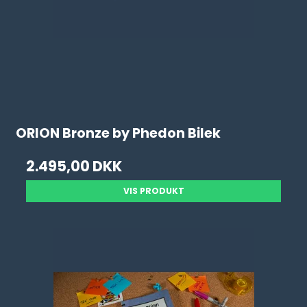
ORION Bronze by Phedon Bilek
2.495,00 DKK
VIS PRODUKT