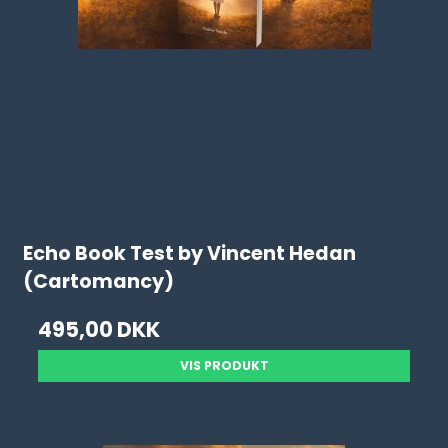
Echo Book Test by Vincent Hedan
(Cartomancy)
495,00 DKK
VIS PRODUKT