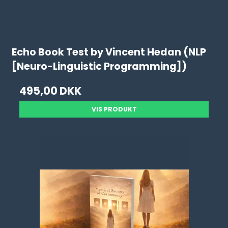
Echo Book Test by Vincent Hedan (NLP
[Neuro-Linguistic Programming])
495,00 DKK
VIS PRODUKT