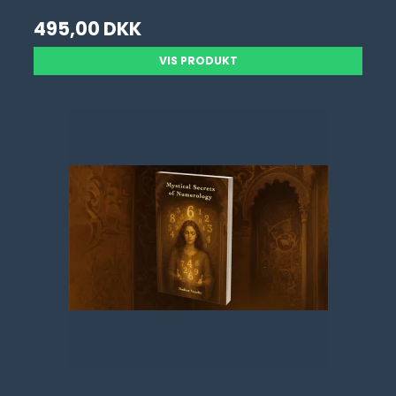
495,00 DKK
VIS PRODUKT