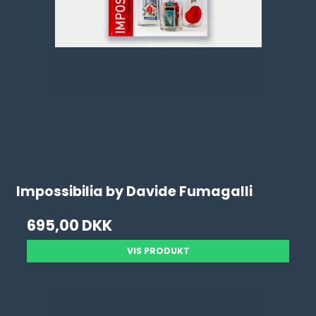
Impossibilia by Davide Fumagalli
695,00 DKK
VIS PRODUKT