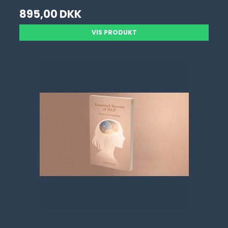
895,00 DKK
VIS PRODUKT