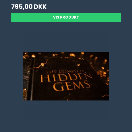
795,00 DKK
VIS PRODUKT