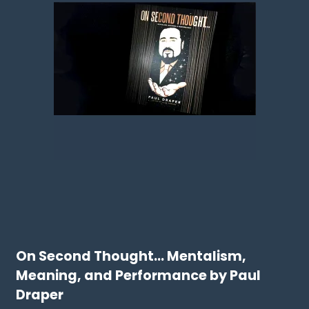
On Second Thought... Mentalism,
Meaning, and Performance by Paul
Draper