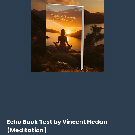
Echo Book Test by Vincent Hedan
(Meditation)