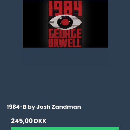
1984-B by Josh Zandman
245,00 DKK