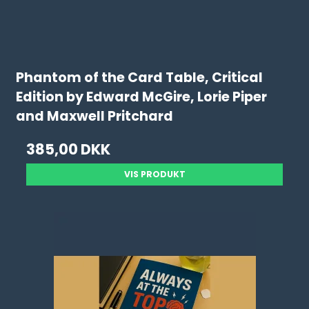
Phantom of the Card Table, Critical
Edition by Edward McGire, Lorie Piper
and Maxwell Pritchard
385,00 DKK
VIS PRODUKT