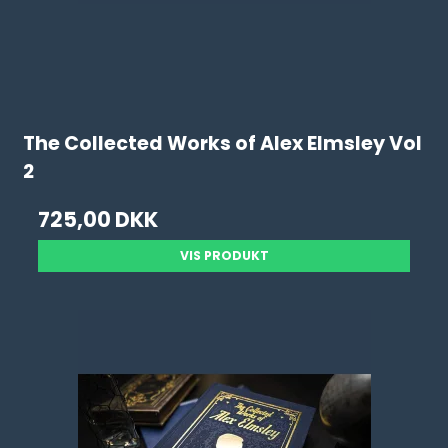
The Collected Works of Alex Elmsley Vol
2
725,00 DKK
VIS PRODUKT