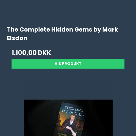
The Complete Hidden Gems by Mark
Elsdon
1.100,00 DKK
VIS PRODUKT