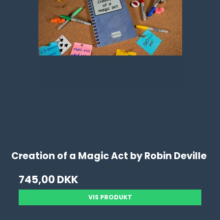
Creation of a Magic Act by Robin Deville
745,00 DKK
VIS PRODUKT