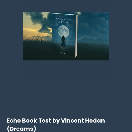
Echo Book Test by Vincent Hedan
(Dreams)