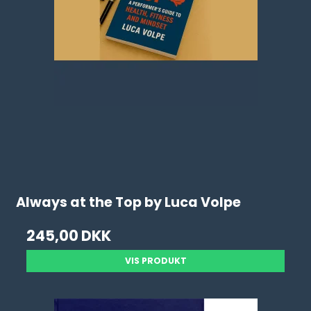
Always at the Top by Luca Volpe
245,00 DKK
VIS PRODUKT