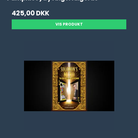
425,00 DKK
VIS PRODUKT