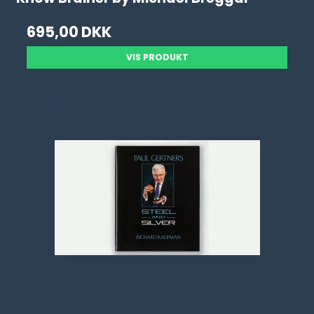
695,00 DKK
VIS PRODUKT