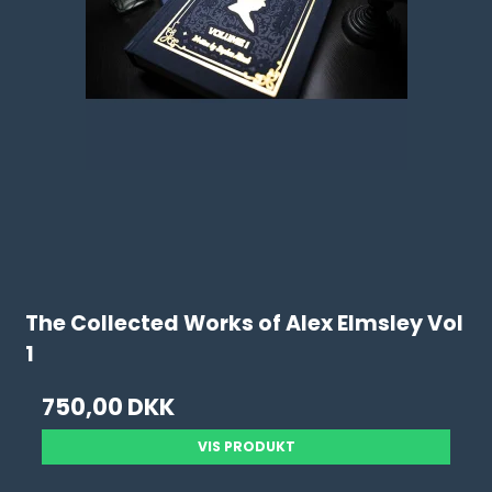
The Collected Works of Alex Elmsley Vol
1
750,00 DKK
VIS PRODUKT