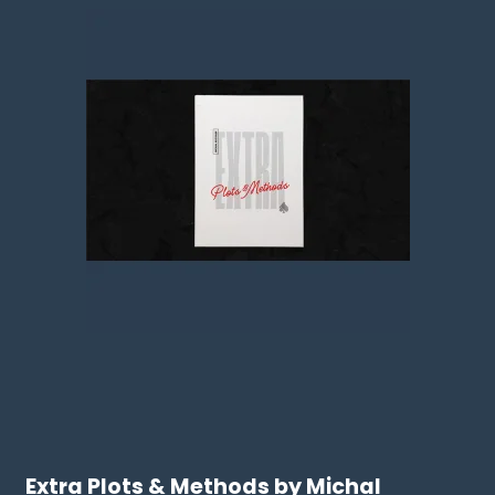
Extra Plots & Methods by Michal