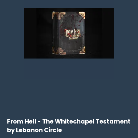
From Hell - The Whitechapel Testament
by Lebanon Circle