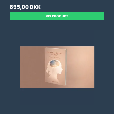
895,00 DKK
VIS PRODUKT