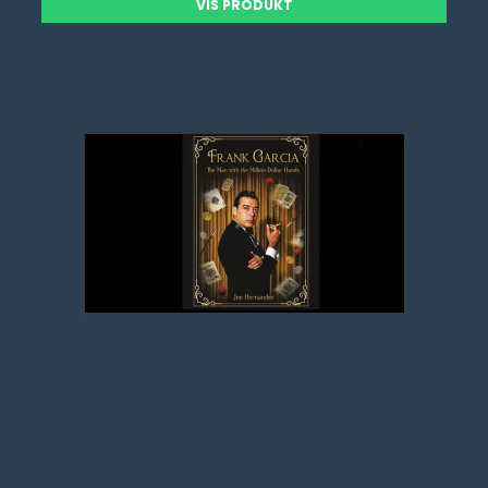
VIS PRODUKT