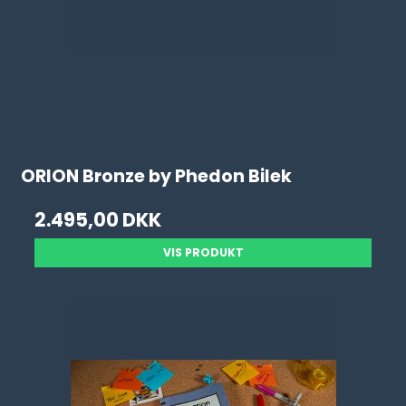
ORION Bronze by Phedon Bilek
2.495,00 DKK
VIS PRODUKT