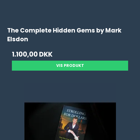
The Complete Hidden Gems by Mark
Elsdon
1.100,00 DKK
VIS PRODUKT