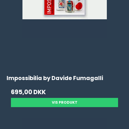
Impossibilia by Davide Fumagalli
695,00 DKK
VIS PRODUKT