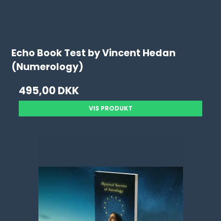
Echo Book Test by Vincent Hedan
(Numerology)
495,00 DKK
VIS PRODUKT