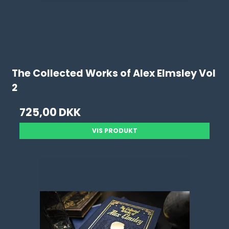
The Collected Works of Alex Elmsley Vol
2
725,00 DKK
VIS PRODUKT