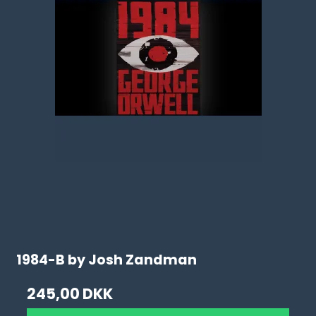
1984-B by Josh Zandman
245,00 DKK