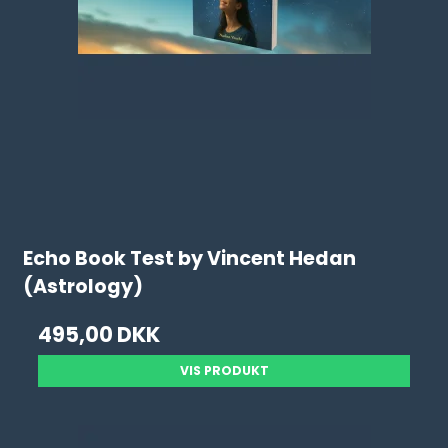
Echo Book Test by Vincent Hedan
(Astrology)
495,00 DKK
VIS PRODUKT