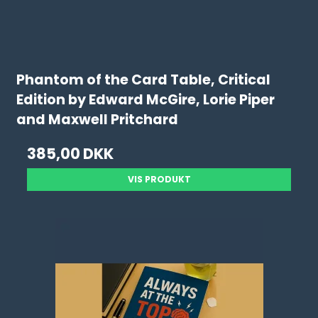
Phantom of the Card Table, Critical
Edition by Edward McGire, Lorie Piper
and Maxwell Pritchard
385,00 DKK
VIS PRODUKT