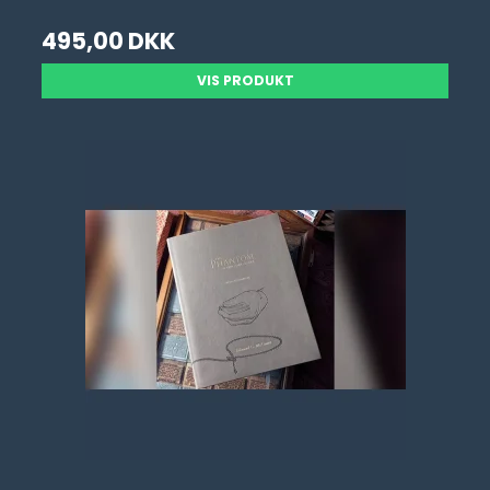
495,00 DKK
VIS PRODUKT