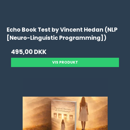
Echo Book Test by Vincent Hedan (NLP
[Neuro-Linguistic Programming])
495,00 DKK
VIS PRODUKT