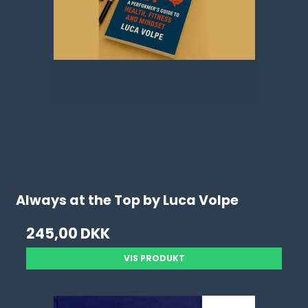
Always at the Top by Luca Volpe
245,00 DKK
VIS PRODUKT