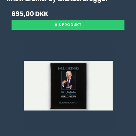
695,00 DKK
VIS PRODUKT