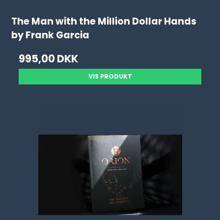
The Man with the Million Dollar Hands
by Frank Garcia
995,00 DKK
VIS PRODUKT