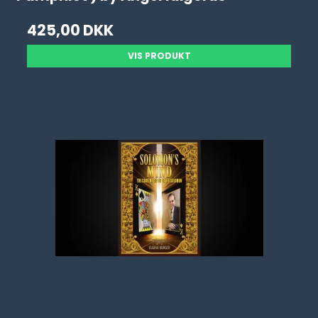
425,00 DKK
VIS PRODUKT