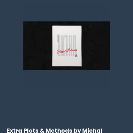
Extra Plots & Methods by Michal