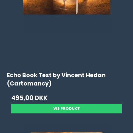
Echo Book Test by Vincent Hedan
(Cartomancy)
495,00 DKK
VIS PRODUKT