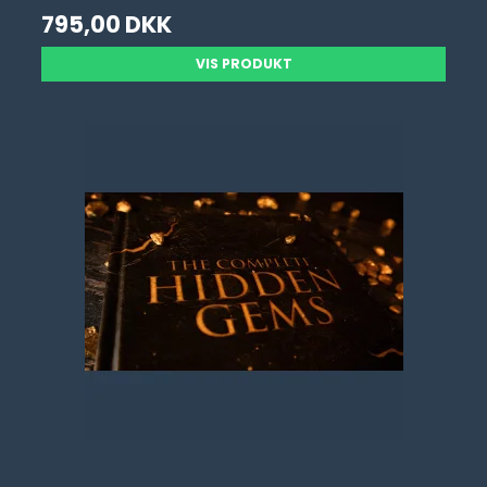
795,00 DKK
VIS PRODUKT