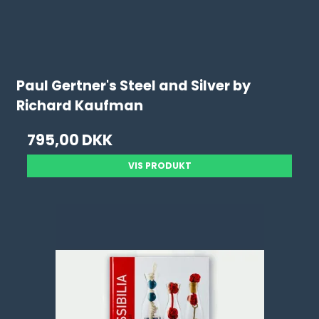
Paul Gertner's Steel and Silver by
Richard Kaufman
795,00 DKK
VIS PRODUKT