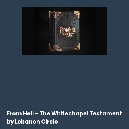
From Hell - The Whitechapel Testament
by Lebanon Circle