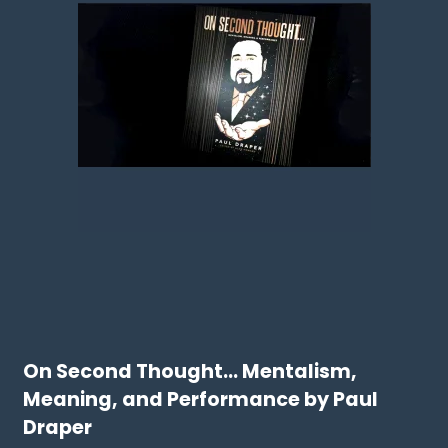
On Second Thought... Mentalism,
Meaning, and Performance by Paul
Draper