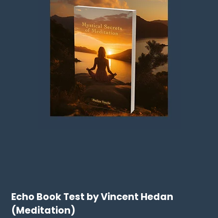
Echo Book Test by Vincent Hedan
(Meditation)