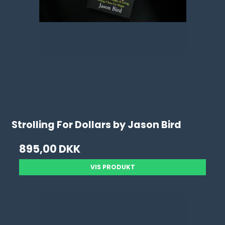
Strolling For Dollars by Jason Bird
895,00 DKK
VIS PRODUKT