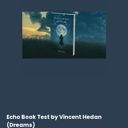
Echo Book Test by Vincent Hedan
(Dreams)