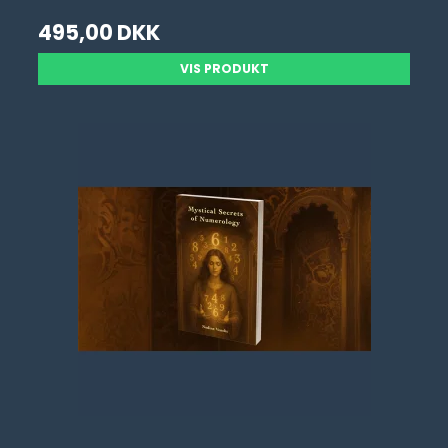
495,00 DKK
VIS PRODUKT