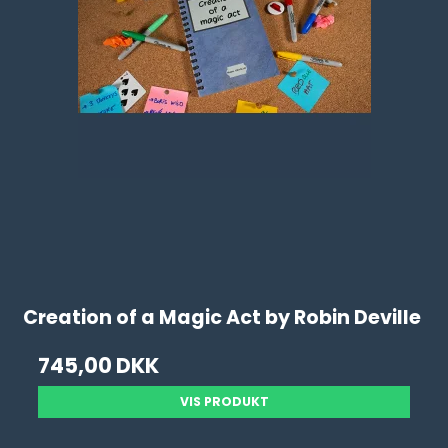
Creation of a Magic Act by Robin Deville
745,00 DKK
VIS PRODUKT