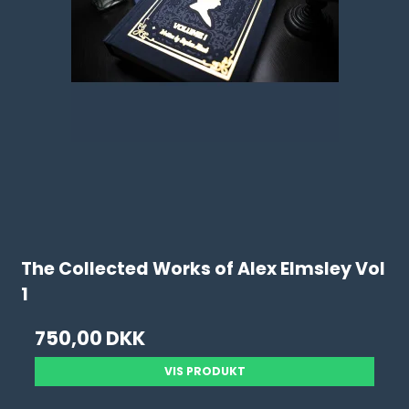
The Collected Works of Alex Elmsley Vol
1
750,00 DKK
VIS PRODUKT